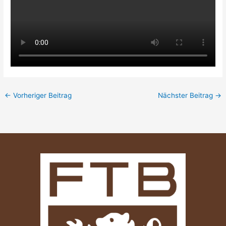
←
Vorheriger Beitrag
Nächster Beitrag
→