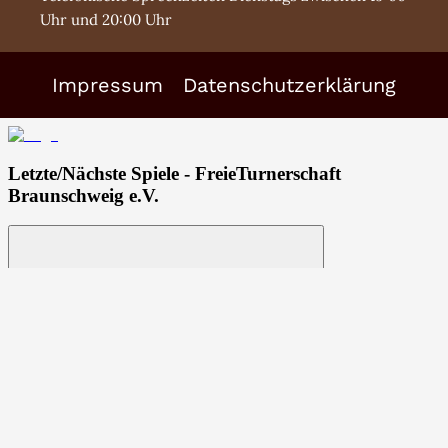
Uhr und 20:00 Uhr
Impressum
Datenschutzerklärung