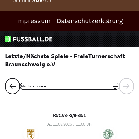
Uhr und 20:00 Uhr
Impressum
Datenschutzerklärung