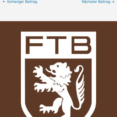
←
Vorheriger Beitrag
Nächster Beitrag
→