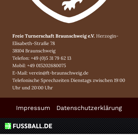
Freie Turnerschaft Braunschweig e.V.
Herzogin-
Elisabeth-Straße 78
38104 Braunschweig
Telefon: +49 (0)5 31 79 62 13
Mobil: +49 015202680075
E-Mail: verein@ft-braunschweig.de
Telefonische Sprechzeiten Dienstags zwischen 19:00
Uhr und 20:00 Uhr
Impressum
Datenschutzerklärung