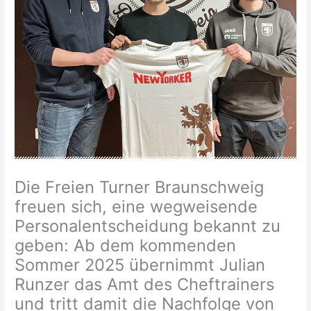
Die Freien Turner Braunschweig
freuen sich, eine wegweisende
Personalentscheidung bekannt zu
geben: Ab dem kommenden
Sommer 2025 übernimmt Julian
Runzer das Amt des Cheftrainers
und tritt damit die Nachfolge von