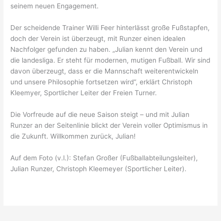
seinem neuen Engagement.
Der scheidende Trainer Willi Feer hinterlässt große Fußstapfen,
doch der Verein ist überzeugt, mit Runzer einen idealen
Nachfolger gefunden zu haben. „Julian kennt den Verein und
die landesliga. Er steht für modernen, mutigen Fußball. Wir sind
davon überzeugt, dass er die Mannschaft weiterentwickeln
und unsere Philosophie fortsetzen wird“, erklärt Christoph
Kleemyer, Sportlicher Leiter der Freien Turner.
Die Vorfreude auf die neue Saison steigt – und mit Julian
Runzer an der Seitenlinie blickt der Verein voller Optimismus in
die Zukunft. Willkommen zurück, Julian!
Auf dem Foto (v.l.): Stefan Großer (Fußballabteilungsleiter),
Julian Runzer, Christoph Kleemeyer (Sportlicher Leiter).