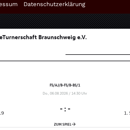
essum
Datenschutzerklärung