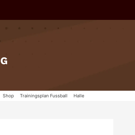
IG
Shop
Trainingsplan Fussball
Halle