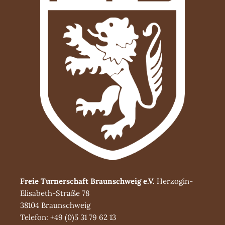
Freie Turnerschaft Braunschweig e.V.
Herzogin-
Elisabeth-Straße 78
38104 Braunschweig
Telefon: +49 (0)5 31 79 62 13