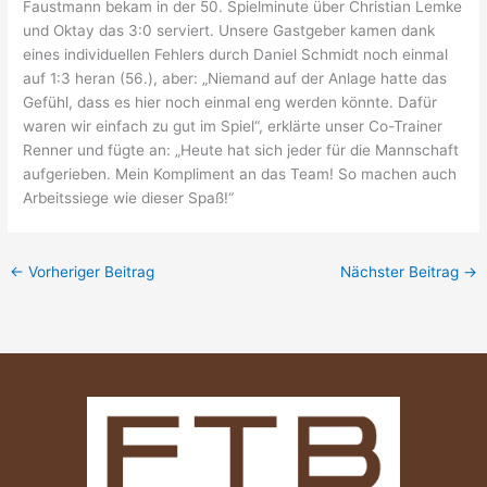
Faustmann bekam in der 50. Spielminute über Christian Lemke
und Oktay das 3:0 serviert. Unsere Gastgeber kamen dank
eines individuellen Fehlers durch Daniel Schmidt noch einmal
auf 1:3 heran (56.), aber: „Niemand auf der Anlage hatte das
Gefühl, dass es hier noch einmal eng werden könnte. Dafür
waren wir einfach zu gut im Spiel“, erklärte unser Co-Trainer
Renner und fügte an: „Heute hat sich jeder für die Mannschaft
aufgerieben. Mein Kompliment an das Team! So machen auch
Arbeitssiege wie dieser Spaß!“
←
Vorheriger Beitrag
Nächster Beitrag
→