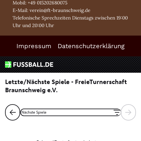
Mobil: +49 015202680075
E-Mail: verein@ft-braunschweig.de
Telefonische Sprechzeiten Dienstags zwischen 19:00
Uhr und 20:00 Uhr
Impressum
Datenschutzerklärung