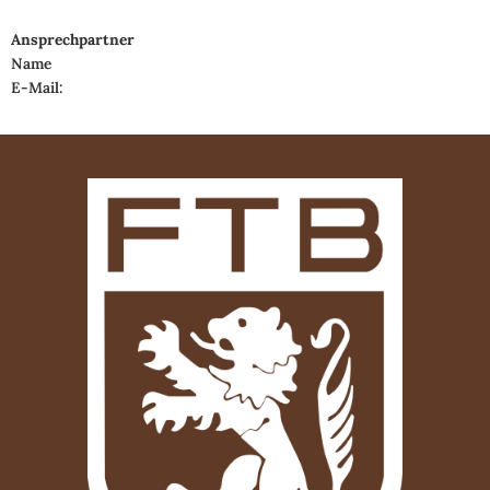
Ansprechpartner
Name
E-Mail: