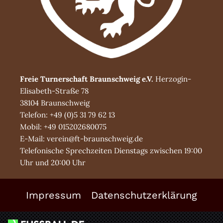
Freie Turnerschaft Braunschweig e.V.
Herzogin-
Elisabeth-Straße 78
38104 Braunschweig
Telefon: +49 (0)5 31 79 62 13
Mobil: +49 015202680075
E-Mail: verein@ft-braunschweig.de
Telefonische Sprechzeiten Dienstags zwischen 19:00
Uhr und 20:00 Uhr
Impressum
Datenschutzerklärung