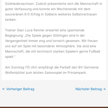
Südniedersachsen. Zuletzt präsentierte sich die Mannschaft in
guter Verfassung und konnte am Wochenende mit dem
souveränen 6:0-Erfolg in Sülbeck weiteres Selbstvertrauen
tanken.
Trainer Gian Luca Renner erwartet eine spannende
Begegnung: „Die Spiele gegen Göttingen sind in der
Vergangenheit immer eng und torreich gewesen. Wir freuen
uns auf ein Spiel mit besonderer Atmosphäre. Sie sind eine
Mannschaft, die mit technisch starken Spielern gerne Fußball
spielt.“
Am Sonntag (15 Uhr) empfängt die Parkelf den BV Germania
Wolfenbüttel zum letzten Saisonspiel im Prinzenpark.
←
Vorheriger Beitrag
Nächster Beitrag
→