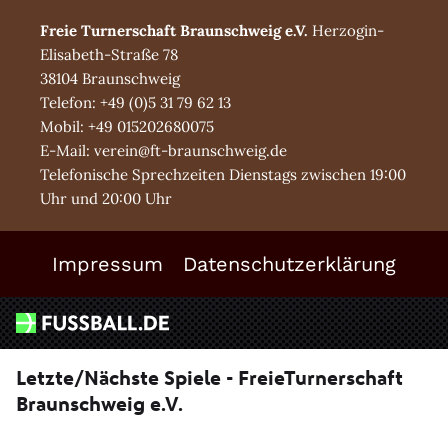
Freie Turnerschaft Braunschweig e.V.
Herzogin-
Elisabeth-Straße 78
38104 Braunschweig
Telefon: +49 (0)5 31 79 62 13
Mobil: +49 015202680075
E-Mail: verein@ft-braunschweig.de
Telefonische Sprechzeiten Dienstags zwischen 19:00
Uhr und 20:00 Uhr
Impressum
Datenschutzerklärung