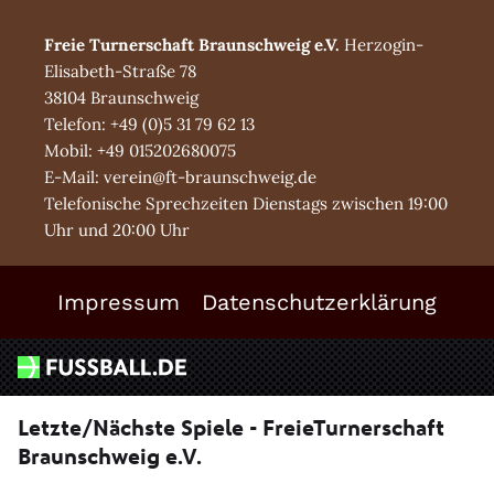
Freie Turnerschaft Braunschweig e.V.
Herzogin-
Elisabeth-Straße 78
38104 Braunschweig
Telefon: +49 (0)5 31 79 62 13
Mobil: +49 015202680075
E-Mail: verein@ft-braunschweig.de
Telefonische Sprechzeiten Dienstags zwischen 19:00
Uhr und 20:00 Uhr
Impressum
Datenschutzerklärung