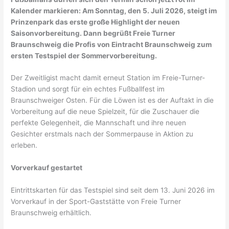
Kalender markieren: Am Sonntag, den 5. Juli 2026, steigt im
Prinzenpark das erste große Highlight der neuen
Saisonvorbereitung. Dann begrüßt Freie Turner
Braunschweig die Profis von Eintracht Braunschweig zum
ersten Testspiel der Sommervorbereitung.
Der Zweitligist macht damit erneut Station im Freie-Turner-
Stadion und sorgt für ein echtes Fußballfest im
Braunschweiger Osten. Für die Löwen ist es der Auftakt in die
Vorbereitung auf die neue Spielzeit, für die Zuschauer die
perfekte Gelegenheit, die Mannschaft und ihre neuen
Gesichter erstmals nach der Sommerpause in Aktion zu
erleben.
Vorverkauf gestartet
Eintrittskarten für das Testspiel sind seit dem 13. Juni 2026 im
Vorverkauf in der Sport-Gaststätte von Freie Turner
Braunschweig erhältlich.