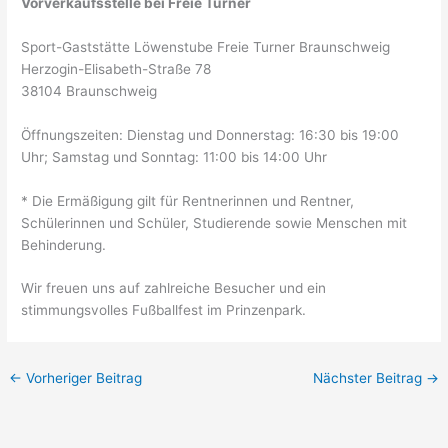
Vorverkaufsstelle bei Freie Turner
Sport-Gaststätte Löwenstube Freie Turner Braunschweig
Herzogin-Elisabeth-Straße 78
38104 Braunschweig
Öffnungszeiten: Dienstag und Donnerstag: 16:30 bis 19:00
Uhr; Samstag und Sonntag: 11:00 bis 14:00 Uhr
* Die Ermäßigung gilt für Rentnerinnen und Rentner,
Schülerinnen und Schüler, Studierende sowie Menschen mit
Behinderung.
Wir freuen uns auf zahlreiche Besucher und ein
stimmungsvolles Fußballfest im Prinzenpark.
←
Vorheriger Beitrag
Nächster Beitrag
→