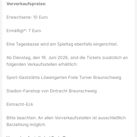
Vorverkaufspreise:
Erwachsene: 10 Euro
Ermäßigt*: 7 Euro
Eine Tageskasse wird am Spieltag ebenfalls eingerichtet.
Ab Dienstag, den 16. Juni 2026, sind die Tickets zusätzlich an
folgenden Verkaufsstellen erhältlich:
Sport-Gaststätte Löwengarten Freie Turner Braunschweig
Stadion-Fanshop von Eintracht Braunschweig
Eintracht-Eck
Bitte beachten: An allen Vorverkaufsstellen ist ausschließlich
Barzahlung möglich.