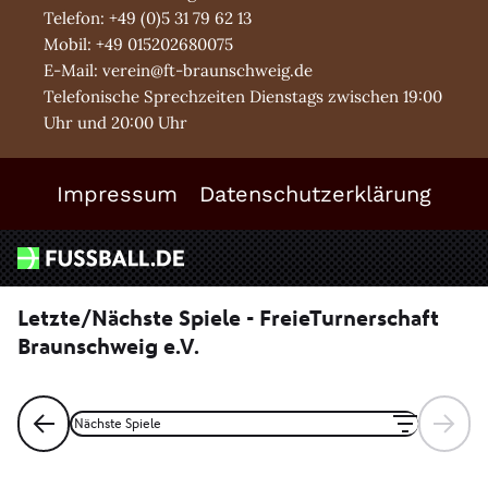
Telefon: +49 (0)5 31 79 62 13
Mobil: +49 015202680075
E-Mail: verein@ft-braunschweig.de
Telefonische Sprechzeiten Dienstags zwischen 19:00
Uhr und 20:00 Uhr
Impressum
Datenschutzerklärung