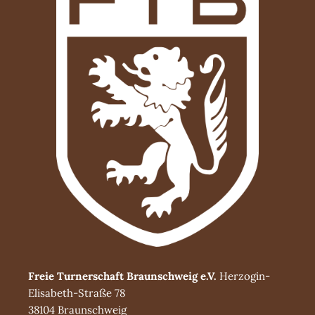
Freie Turnerschaft Braunschweig e.V.
Herzogin-
Elisabeth-Straße 78
38104 Braunschweig