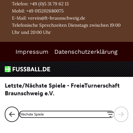
Telefon: +49 (0)5 31 79 62 13
Mobil: +49 015202680075
E-Mail: verein@ft-braunschweig.de
Telefonische Sprechzeiten Dienstags zwischen 19:00
Uhr und 20:00 Uhr
Impressum
Datenschutzerklärung