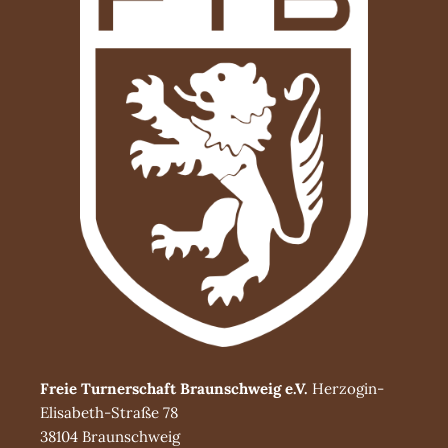
Freie Turnerschaft Braunschweig e.V.
Herzogin-
Elisabeth-Straße 78
38104 Braunschweig