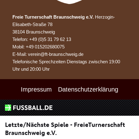
Freie Turnerschaft Braunschweig e.V.
Herzogin-
Elisabeth-Straße 78
38104 Braunschweig
Telefon: +49 (0)5 31 79 62 13
Mobil: +49 015202680075
E-Mail: verein@ft-braunschweig.de
Telefonische Sprechzeiten Dienstags zwischen 19:00
Uhr und 20:00 Uhr
Impressum
Datenschutzerklärung