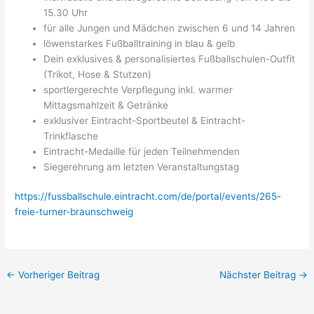
15.30 Uhr
für alle Jungen und Mädchen zwischen 6 und 14 Jahren
löwenstarkes Fußballtraining in blau & gelb
Dein exklusives & personalisiertes Fußballschulen-Outfit
(Trikot, Hose & Stutzen)
sportlergerechte Verpflegung inkl. warmer
Mittagsmahlzeit & Getränke
exklusiver Eintracht-Sportbeutel & Eintracht-
Trinkflasche
Eintracht-Medaille für jeden Teilnehmenden
Siegerehrung am letzten Veranstaltungstag
https://fussballschule.eintracht.com/de/portal/events/265-
freie-turner-braunschweig
←
Vorheriger Beitrag
Nächster Beitrag
→