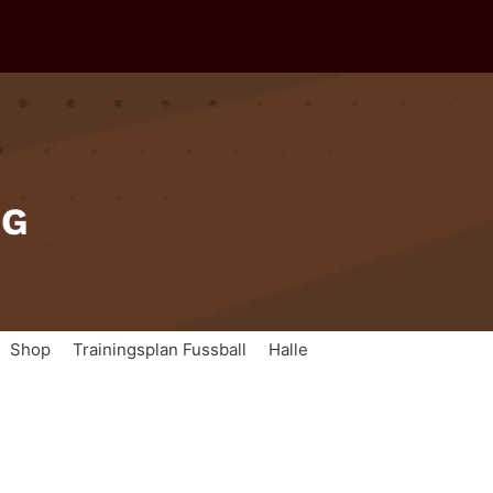
IG
Shop
Trainingsplan Fussball
Halle