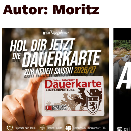
Autor:
Moritz