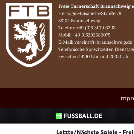
Freie Turnerschaft Braunschweig e
Herzogin-Elisabeth-Straße 78
38104 Braunschweig
Telefon: +49 (0)5 31 79 62 13
Mobil: +49 015202680075
E-Mail: verein@ft-braunschweig.de
Telefonische Sprechzeiten Dienstag
zwischen 19:00 Uhr und 20:00 Uhr
Impr