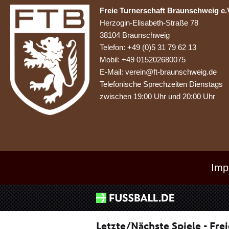
Freie Turnerschaft Braunschweig e.
Herzogin-Elisabeth-Straße 78
38104 Braunschweig
Telefon: +49 (0)5 31 79 62 13
Mobil: +49 015202680075
E-Mail: verein@ft-braunschweig.de
Telefonische Sprechzeiten Dienstags
zwischen 19:00 Uhr und 20:00 Uhr
Imp