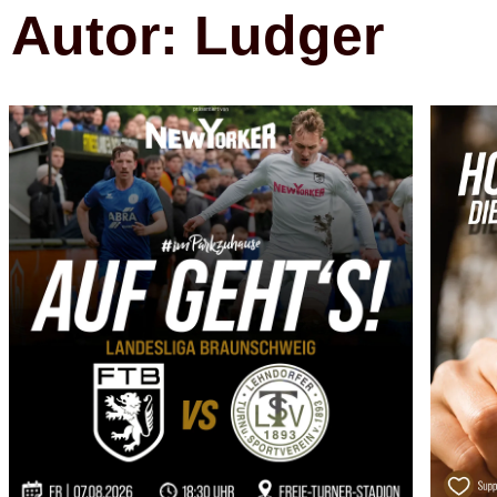
Autor:
Ludger