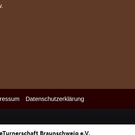
V.
ressum
Datenschutzerklärung