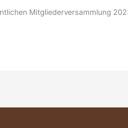
ntlichen Mitgliederversammlung 202