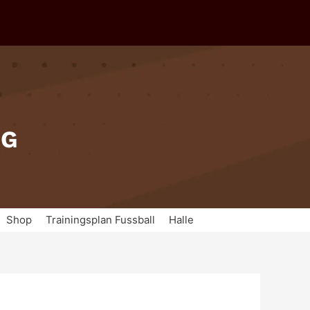
IG
Shop
Trainingsplan Fussball
Halle