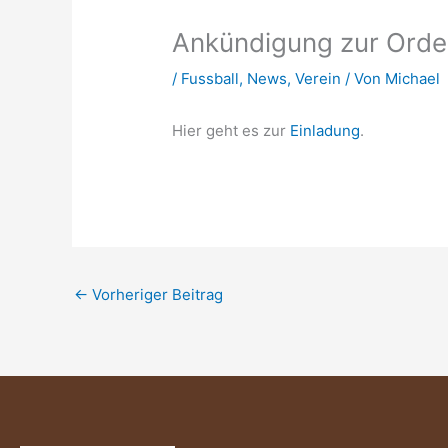
Ankündigung zur Orde
/
Fussball
,
News
,
Verein
/ Von
Michael
Hier geht es zur
Einladung
.
←
Vorheriger Beitrag