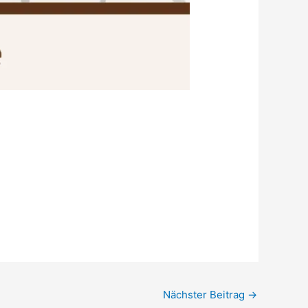
Nächster Beitrag
→