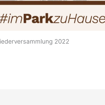
liederversammlung 2022