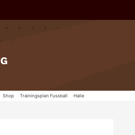
IG
Shop
Trainingsplan Fussball
Halle