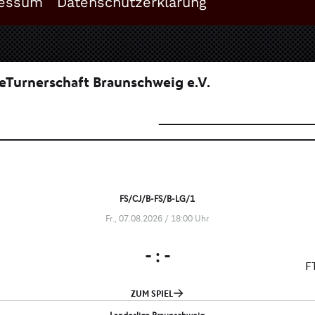
essum
Datenschutzerklärung