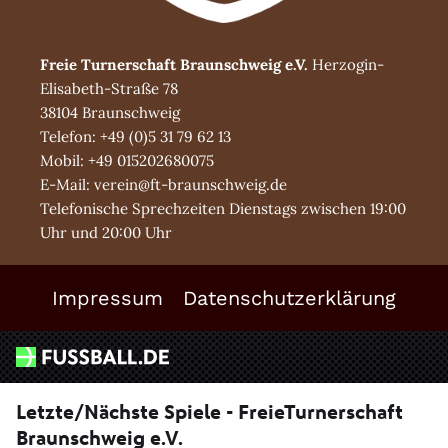
Freie Turnerschaft Braunschweig e.V.
Herzogin-
Elisabeth-Straße 78
38104 Braunschweig
Telefon: +49 (0)5 31 79 62 13
Mobil: +49 015202680075
E-Mail: verein@ft-braunschweig.de
Telefonische Sprechzeiten Dienstags zwischen 19:00
Uhr und 20:00 Uhr
Impressum
Datenschutzerklärung