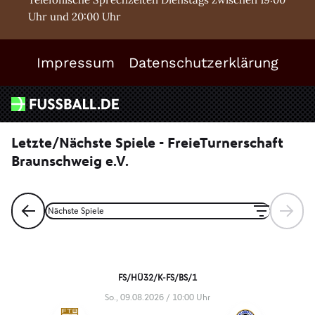
Uhr und 20:00 Uhr
Impressum
Datenschutzerklärung