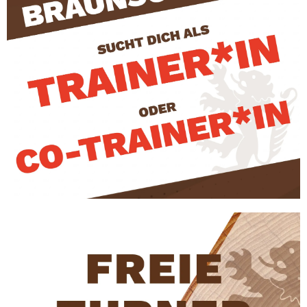
EHRENAMT