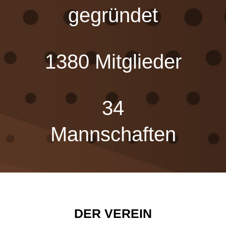
gegründet
1380 Mitglieder
34
Mannschaften
DER VEREIN