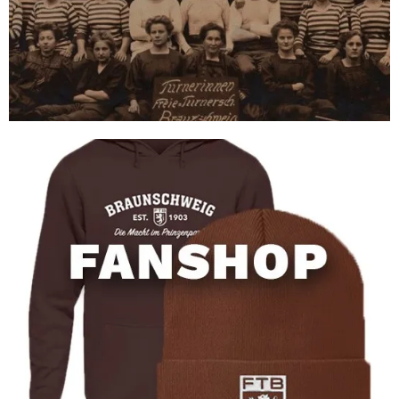
FANSHOP