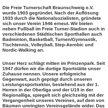
Die Freie Turnerschaft Braunschweig e.V.
wurde 1903 gegründet. Nach der Auflösung
1933 durch die Nationalsozialisten, gründete
sich unser Verein 1946 erneut. Wir bieten
neben Fußball im Freie Turner-Stadion auch in
verschiedenen Städtischen Sporthallen auch
Badminton, Basketball, Turnen/Gymnastik,
Tischtennis, Volleyball, Step-Aerobic und
Nordic-Walking an.
Unser Herz schlägt mitten im Prinzenpark. Seit
1947 dürfen wir die dortige Sportstätte unser
Zuhause nennen. Unsere erfolgreiche
Gegenwart, auch geprägt durch unseren
Leistungssportsektor, bestehend aus der 1.
Herren in der Oberliga und der U19 in der
Regionalliga, spiegelt sich gleichzeitig mit der
Vergangenheit unseres Vereines, auf dem von
Bäumen umringten Vereinsgelände wider. Das