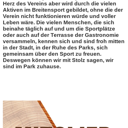
Herz des Vereins aber wird durch die vielen
Aktiven im Breitensport gebildet, ohne die der
Verein nicht funktionieren würde und voller
Leben wäre. Die vielen Menschen, die sich
beinahe täglich auf und um die Sportplätze
oder auch auf der Terrasse der Gastronomie
versammeln, kennen sich und sind froh mitten
in der Stadt, in der Ruhe des Parks, sich
gemeinsam über den Sport zu freuen.
Deswegen können wir mit Stolz sagen, wir
sind im Park zuhause.