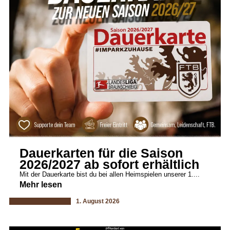
Dauerkarten für die Saison
2026/2027 ab sofort erhältlich
Mit der Dauerkarte bist du bei allen Heimspielen unserer 1....
Mehr lesen
1. August 2026