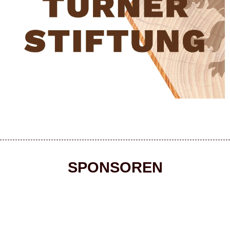
STIFTUNG
FREIE-TURNER-
SPONSOREN