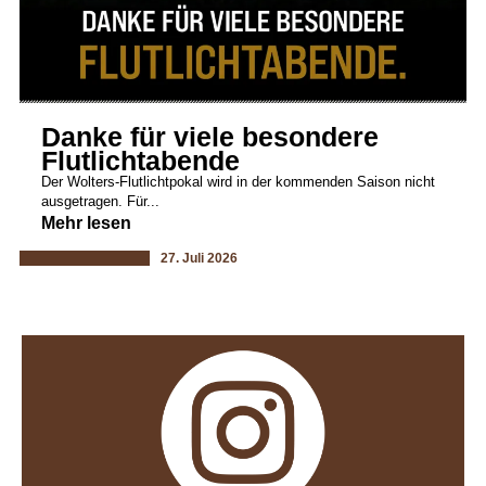
Danke für viele besondere
Flutlichtabende
Der Wolters-Flutlichtpokal wird in der kommenden Saison nicht
ausgetragen. Für...
Mehr lesen
27. Juli 2026