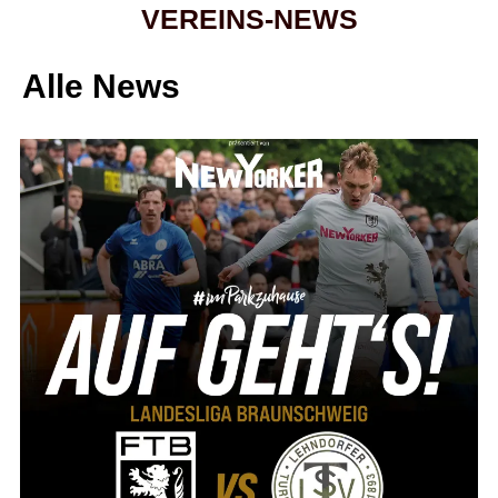
VEREINS-NEWS
Alle News