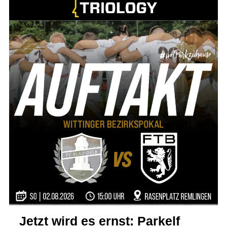
Jetzt wird es ernst: Parkelf