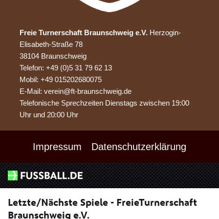
Freie Turnerschaft Braunschweig e.V.
Herzogin-
Elisabeth-Straße 78
38104 Braunschweig
Telefon: +49 (0)5 31 79 62 13
Mobil: +49 015202680075
E-Mail: verein@ft-braunschweig.de
Telefonische Sprechzeiten Dienstags zwischen 19:00
Uhr und 20:00 Uhr
Impressum
Datenschutzerklärung