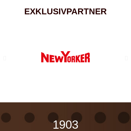
EXKLUSIVPARTNER
1903