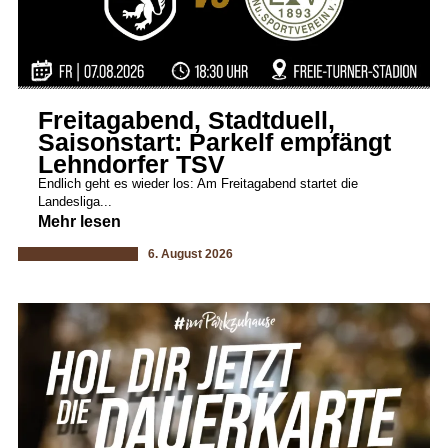
Freitagabend, Stadtduell,
Saisonstart: Parkelf empfängt
Lehndorfer TSV
Endlich geht es wieder los: Am Freitagabend startet die
Landesliga...
Mehr lesen
6. August 2026