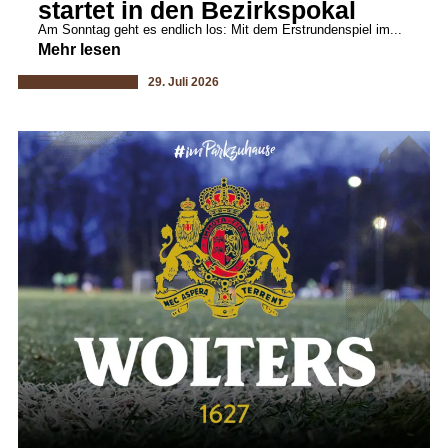
startet in den Bezirkspokal
Am Sonntag geht es endlich los: Mit dem Erstrundenspiel im...
Mehr lesen
29. Juli 2026